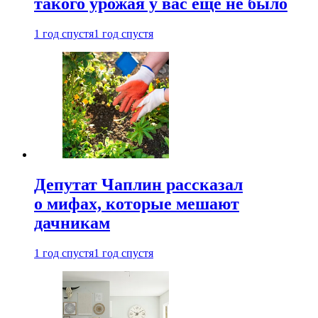
такого урожая у вас еще не было
1 год спустя
1 год спустя
Депутат Чаплин рассказал
о мифах, которые мешают
дачникам
1 год спустя
1 год спустя