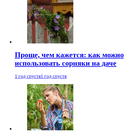
Проще, чем кажется: как можно
использовать сорняки на даче
1 год спустя
1 год спустя