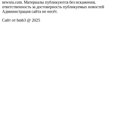
newsru.com. Материалы публикуются без искажения,
ответственность за достоверность публикуемых новостей
Администрация сайта не несёт.
Сайт от bmb3 @ 2025