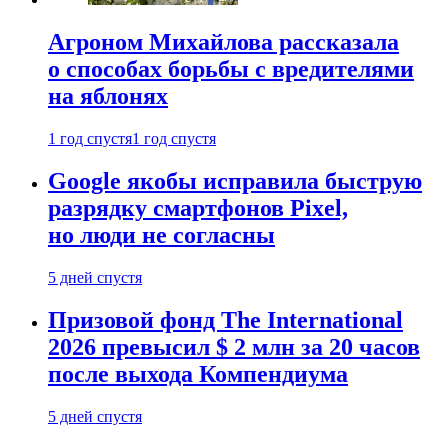
Агроном Михайлова рассказала
о способах борьбы с вредителями
на яблонях
1 год спустя
1 год спустя
Google якобы исправила быструю
разрядку смартфонов Pixel,
но люди не согласны
5 дней спустя
Призовой фонд The International
2026 превысил $ 2 млн за 20 часов
после выхода Компендиума
5 дней спустя